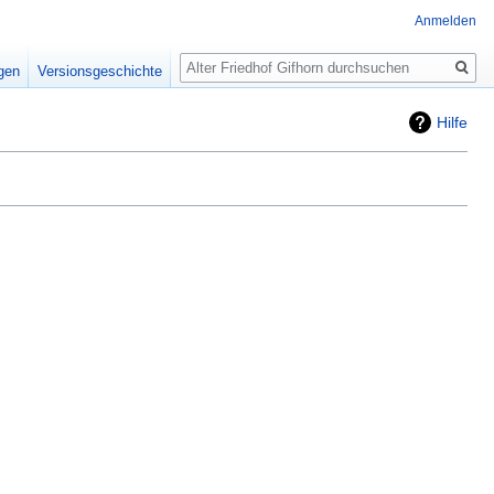
Anmelden
Suche
igen
Versionsgeschichte
Hilfe