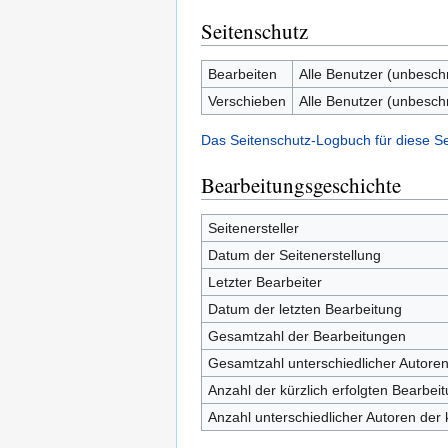
Seitenschutz
Bearbeiten
Alle Benutzer (unbesch
Verschieben
Alle Benutzer (unbesch
Das Seitenschutz-Logbuch für diese S
Bearbeitungsgeschichte
Seitenersteller
Datum der Seitenerstellung
Letzter Bearbeiter
Datum der letzten Bearbeitung
Gesamtzahl der Bearbeitungen
Gesamtzahl unterschiedlicher Autore
Anzahl der kürzlich erfolgten Bearbei
Anzahl unterschiedlicher Autoren der 