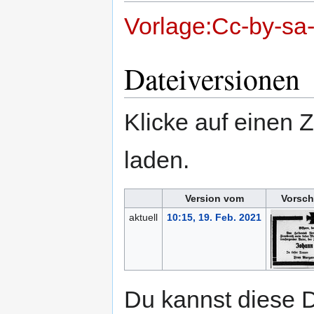
Vorlage:Cc-by-sa
Dateiversionen
Klicke auf einen 
laden.
Version vom
Vorsch
aktuell
10:15, 19. Feb. 2021
Du kannst diese D