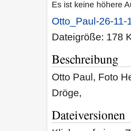
Es ist keine höhere 
Otto_Paul-26-11-
Dateigröße: 178 
Beschreibung
Otto Paul, Foto H
Dröge,
Dateiversionen