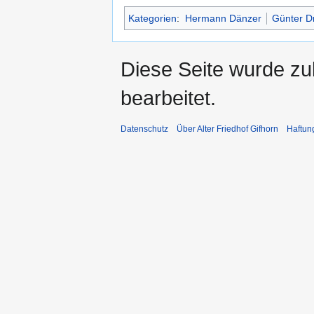
Kategorien
:
Hermann Dänzer
Günter D
Diese Seite wurde zu
bearbeitet.
Datenschutz
Über Alter Friedhof Gifhorn
Haftun