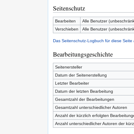
Seitenschutz
Bearbeiten
Alle Benutzer (unbeschränk
Verschieben
Alle Benutzer (unbeschränk
Das Seitenschutz-Logbuch für diese Seite
Bearbeitungsgeschichte
Seitenersteller
Datum der Seitenerstellung
Letzter Bearbeiter
Datum der letzten Bearbeitung
Gesamtzahl der Bearbeitungen
Gesamtzahl unterschiedlicher Autoren
Anzahl der kürzlich erfolgten Bearbeitung
Anzahl unterschiedlicher Autoren der kürz