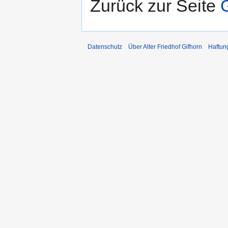
Zurück zur Seite
Datenschutz
Über Alter Friedhof Gifhorn
Haftun