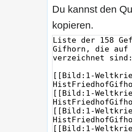
Du kannst den Que
kopieren.