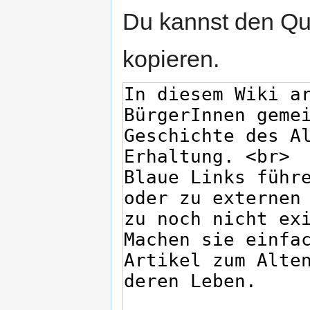
Du kannst den Que
kopieren.