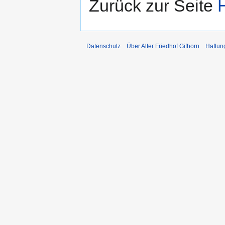
Zurück zur Seite
Datenschutz
Über Alter Friedhof Gifhorn
Haftun