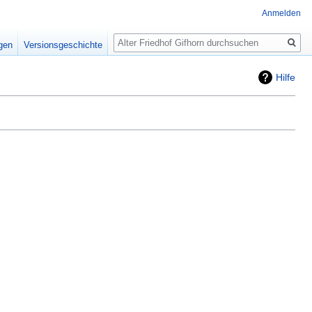
Anmelden
Suche
igen
Versionsgeschichte
Hilfe