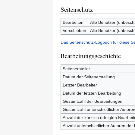
Seitenschutz
Bearbeiten
Alle Benutzer (unbesch
Verschieben
Alle Benutzer (unbesch
Das Seitenschutz-Logbuch für diese S
Bearbeitungsgeschichte
Seitenersteller
Datum der Seitenerstellung
Letzter Bearbeiter
Datum der letzten Bearbeitung
Gesamtzahl der Bearbeitungen
Gesamtzahl unterschiedlicher Autore
Anzahl der kürzlich erfolgten Bearbei
Anzahl unterschiedlicher Autoren der 