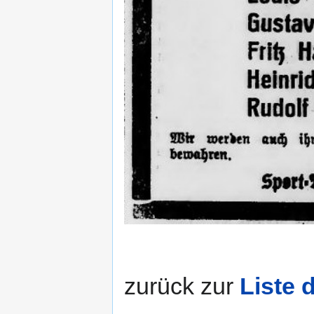
zurück zur
Liste 