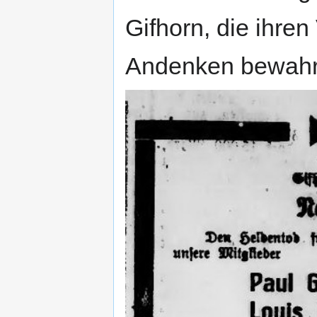
Gifhorn, die ihren
Andenken bewahr