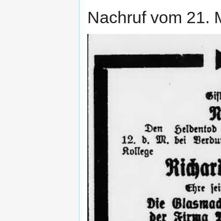
Nachruf vom 21. 