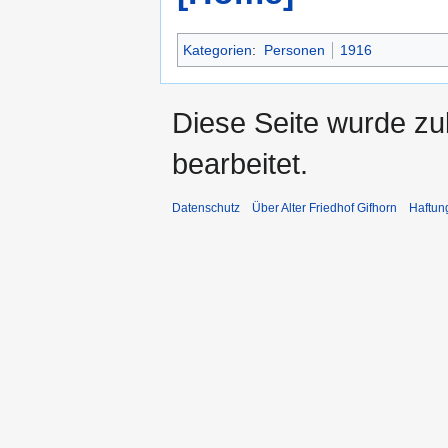
Kategorien
:
Personen
1916
Diese Seite wurde zu
bearbeitet.
Datenschutz
Über Alter Friedhof Gifhorn
Haftun