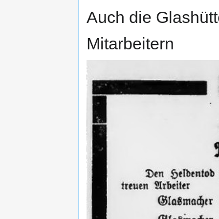
Auch die Glashütt
Mitarbeitern