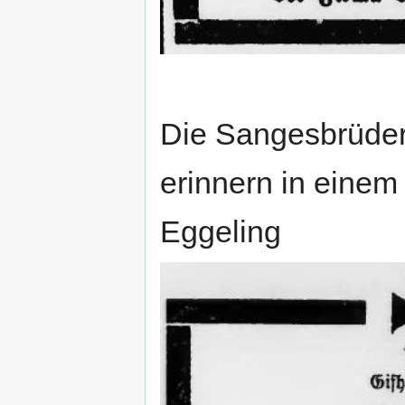
Die Sangesbrüde
erinnern in einem
Eggeling