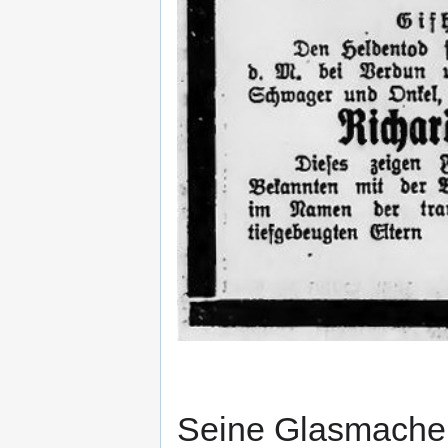
Seine Glasmacher