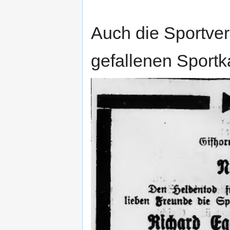
Auch die Sportver
gefallenen Sport