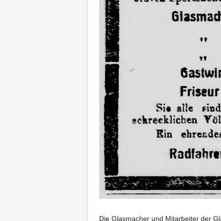
Die Glasmacher und Mitarbeiter der G