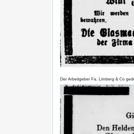
Der Arbeitgeber Fa. Limberg & Co gede