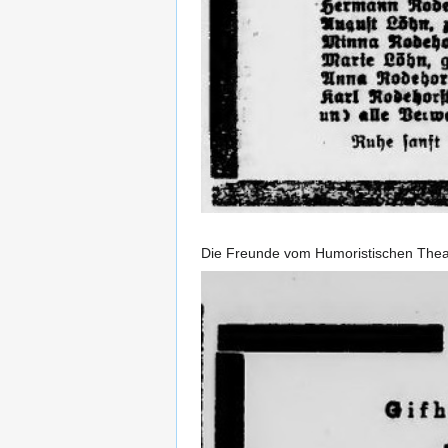
Die Freunde vom Humoristischen Theat