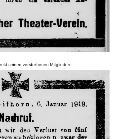
nkt seinen verstorbenen Mitgliedern.