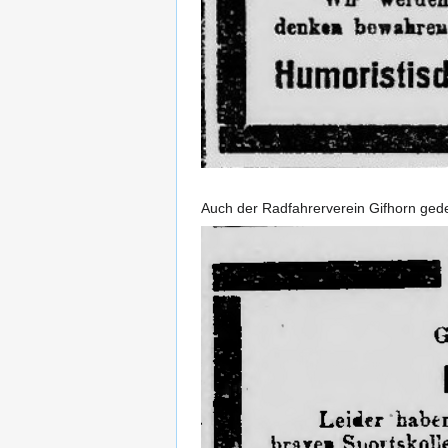
Auch der Radfahrerverein Gifhorn gede