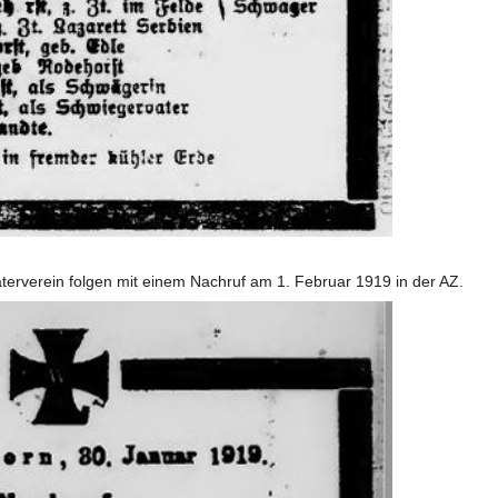
erverein folgen mit einem Nachruf am 1. Februar 1919 in der AZ.