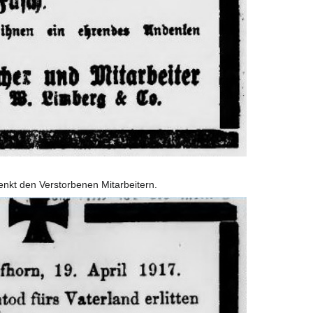
nkt den Verstorbenen Mitarbeitern.