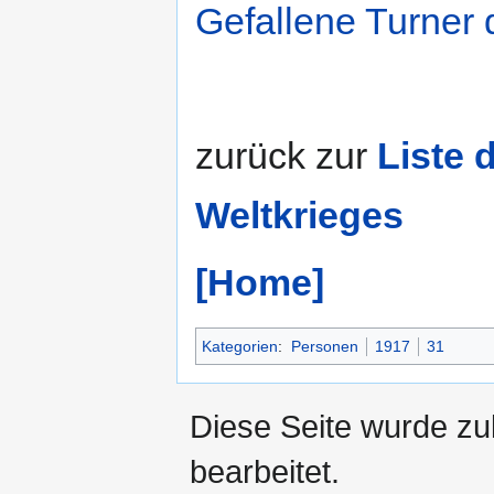
Gefallene Turner 
zurück zur
Liste 
Weltkrieges
[Home]
Kategorien
:
Personen
1917
31
Diese Seite wurde zu
bearbeitet.