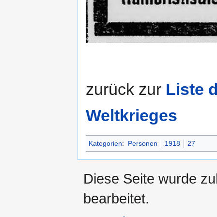
zurück zur
Liste 
Weltkrieges
Kategorien
:
Personen
1918
27
Diese Seite wurde zu
bearbeitet.