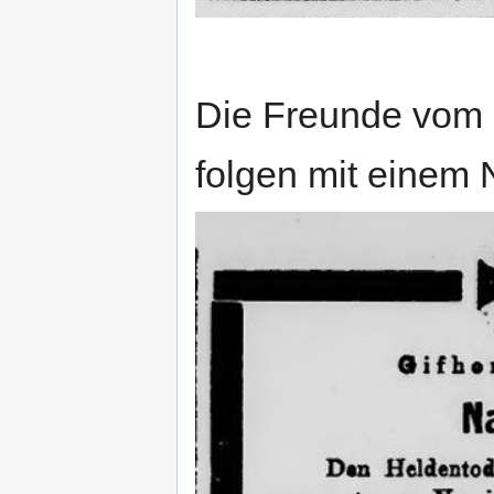
Die Freunde vom 
folgen mit einem 