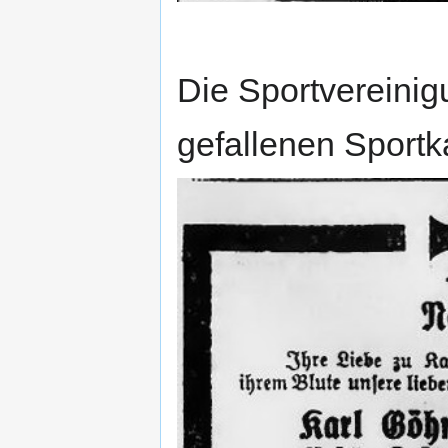
Die Sportvereinig
gefallenen Sport