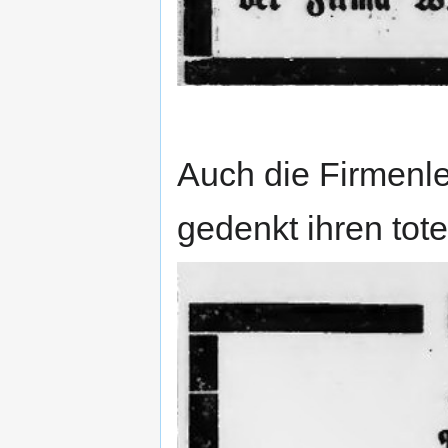
Auch die Firmenle
gedenkt ihren tote