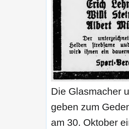
Die Glasmacher un
geben zum Gedenk
am 30. Oktober ei