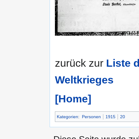
zurück zur
Liste 
Weltkrieges
[Home]
Kategorien
:
Personen
1915
20