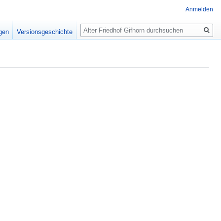
Anmelden
Suche
igen
Versionsgeschichte