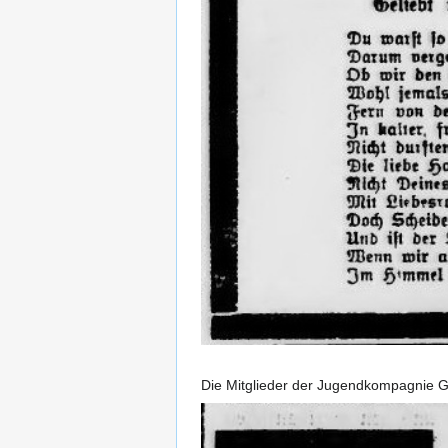
Die Mitglieder der Jugendkompagnie 