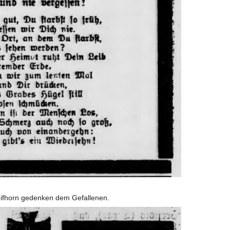
Gifhorn gedenken dem Gefallenen.