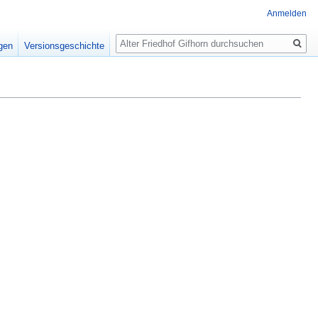
Anmelden
Suche
igen
Versionsgeschichte