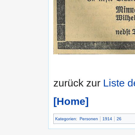
zurück zur
Liste 
[Home]
Kategorien
:
Personen
1914
26