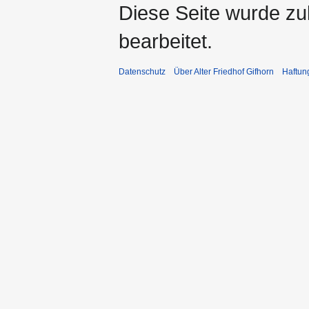
Diese Seite wurde zu
bearbeitet.
Datenschutz
Über Alter Friedhof Gifhorn
Haftun