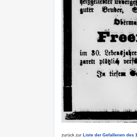
zurück zur
Liste der Gefallenen des 