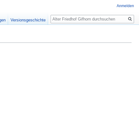
Anmelden
Suche
igen
Versionsgeschichte