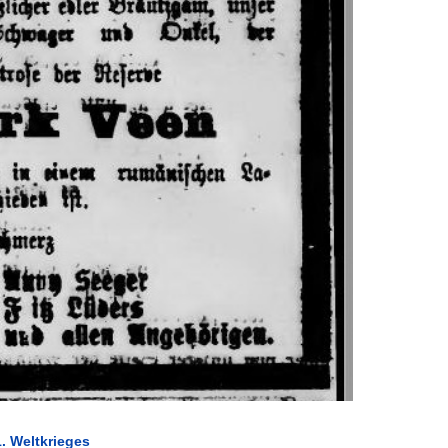
1. Weltkrieges