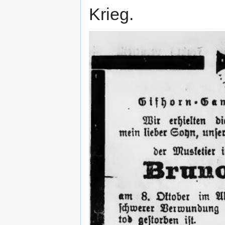
Krieg.