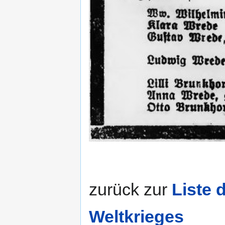
zurück zur
Liste 
Weltkrieges