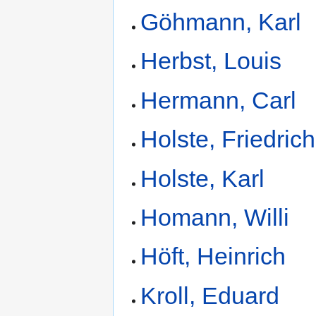
Göhmann, Karl
Herbst, Louis
Hermann, Carl
Holste, Friedrich
Holste, Karl
Homann, Willi
Höft, Heinrich
Kroll, Eduard