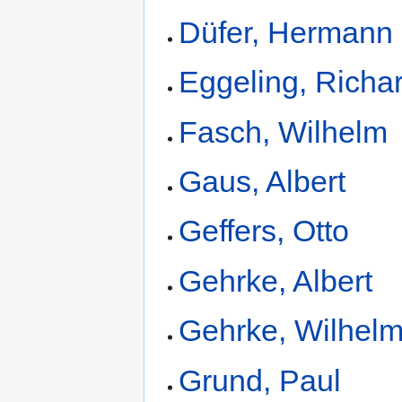
Düfer, Hermann
Eggeling, Richa
Fasch, Wilhelm
Gaus, Albert
Geffers, Otto
Gehrke, Albert
Gehrke, Wilhel
Grund, Paul