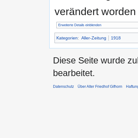
verändert worden 
Erweiterte Details einblenden
Kategorien
:
Aller-Zeitung
1918
Diese Seite wurde zu
bearbeitet.
Datenschutz
Über Alter Friedhof Gifhorn
Haftun