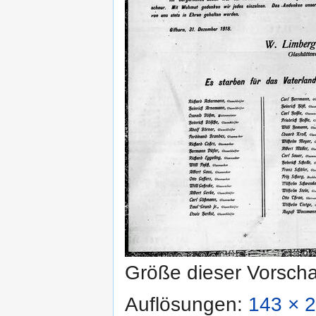
Größe dieser Vorsch
Auflösungen:
143 × 2